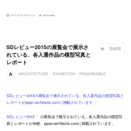
2015.09.16 Wed 11:16
permalink
SDレビュー2015の展覧会で展示さ
SHARE
れている、各入選作品の模型写真と
レポート
ARCHITECTURE
EXHIBITION
REMARKABLE
|
|
SDレビュー2015の展覧会で展示されている、各入選作品の模型写真と
レポートがjapan-architects.comに掲載されています
SDレビュー2015
の展覧会で展示されている、各入選作品の模型写
真とレポートが44枚、japan-architects.comに掲載されています。