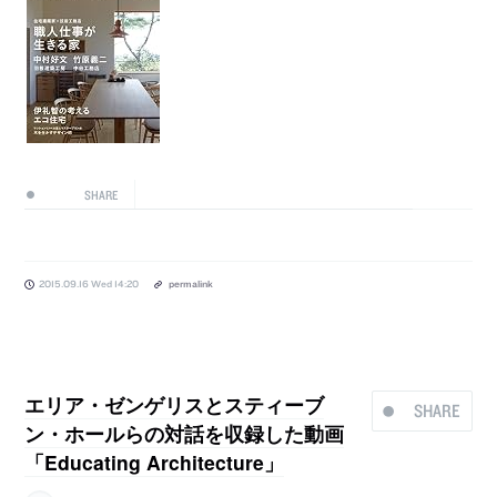
SHARE
2015.09.16 Wed 14:20
permalink
エリア・ゼンゲリスとスティーブ
SHARE
ン・ホールらの対話を収録した動画
「Educating Architecture」