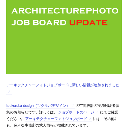
アーキテクチャーフォトジョブボードに新しい情報が追加されました
tsukuruba design（ツクルバデザイン）
の空間設計の実務経験者募
集のお知らせです。詳しくは、
ジョブボードのページ
にてご確認
ください。
アーキテクチャーフォトジョブボード
には、その他に
も、色々な事務所の求人情報が掲載されています。