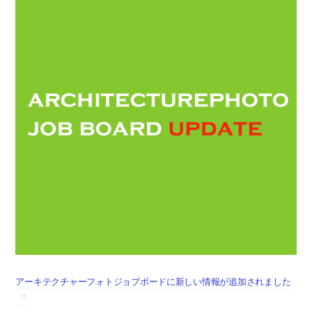
アーキテクチャーフォトジョブボードに新しい情報が追加されました