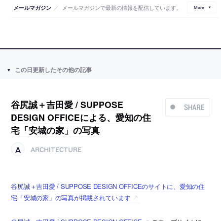
／
メールマガジンで最新の情報を配信しています。
メールマガジン
More
この日更新したその他の記事
谷尻誠＋吉田愛 / SUPPOSE
SHARE
DESIGN OFFICEによる、愛知の住
宅「安城の家」の写真
ARCHITECTURE
谷尻誠＋吉田愛 / SUPPOSE DESIGN OFFICEのサイトに、愛知の住
宅「安城の家」の写真が掲載されています