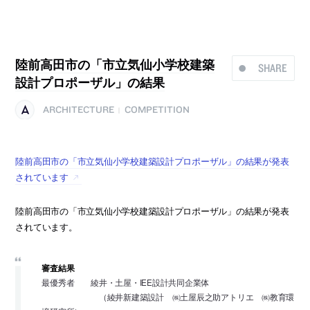
陸前高田市の「市立気仙小学校建築
SHARE
設計プロポーザル」の結果
ARCHITECTURE
COMPETITION
|
陸前高田市の「市立気仙小学校建築設計プロポーザル」の結果が発表
されています
陸前高田市の「市立気仙小学校建築設計プロポーザル」の結果が発表
されています。
審査結果
最優秀者 綾井・土屋・IEE設計共同企業体
（綾井新建築設計 ㈱土屋辰之助アトリエ ㈱教育環