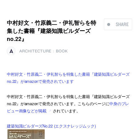
中村好文・竹原義二・伊礼智らを特
SHARE
集した書籍『建築知識ビルダーズ
no.22』
ARCHITECTURE
BOOK
|
中村好文・竹原義二・伊礼智らを特集した書籍『建築知識ビルダーズ
no.22』がamazonで発売されています
中村好文・竹原義二・伊礼智らを特集した書籍『建築知識ビルダーズ
no.22』がamazonで発売されています。こちらのページに
中身のプレ
ビュー画像などが掲載
されています。
建築知識ビルダーズNo.22 (エクスナレッジムック)