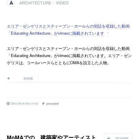
ARCHITECTURE
VIDEO
|
エリア・ゼンゲリスとスティーブン・ホールらの対話を収録した動画
「Educating Architecture」がvimeoに掲載されています
エリア・ゼンゲリスとスティーブン・ホールらの対話を収録した動画
「Educating Architecture」がvimeoに掲載されています。エリア・ゼン
ゲリスは、コールハースらとともにOMAを設立した人物。
SHARE
2015.09.16 Wed 14:12
permalink
MoMAでの、建築家やアーティスト
SHARE