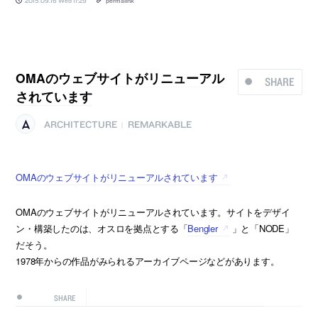
2015.09.16 Wed 11:29
permalink
OMAのウェブサイトがリニューアル
SHARE
されています
ARCHITECTURE
REMARKABLE
|
OMAのウェブサイトがリニューアルされています
OMAのウェブサイトがリニューアルされています。サイトをデザイ
ン・構築したのは、オスロを拠点とする「
Bengler
」と「NODE」
だそう。
1978年からの作品がみられるアーカイブページなどがあります。
SHARE