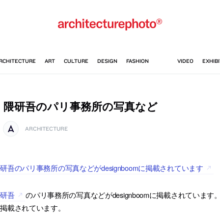
隈研吾のパリ事務所の写真など
ARCHITECTURE
研吾のパリ事務所の写真などがdesignboomに掲載されています
隈研吾
のパリ事務所の写真などがdesignboomに掲載されてい
が掲載されています。