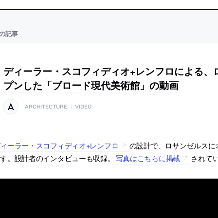
の記事
ディーラー・スコフィディオ+レンフロによる、
プンした「ブロード現代美術館」の動画
ARCHITECTURE
|
VIDEO
ィーラー・スコフィディオ+レンフロ
の設計で、ロサンゼルスに
です。設計者のインタビューも収録。
写真はこちらに掲載
されて