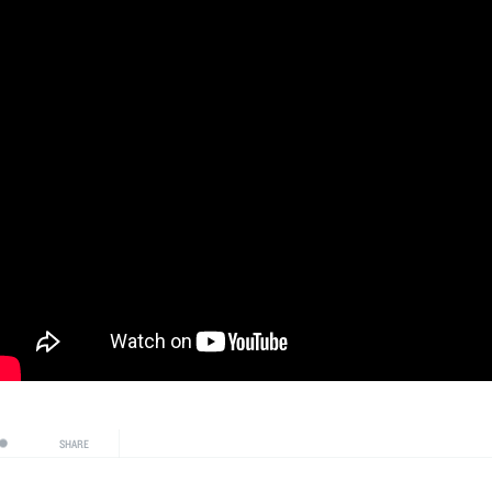
SHARE