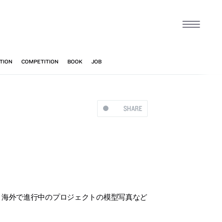
SHARE
ます。海外で進行中のプロジェクトの模型写真など