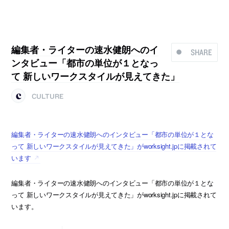
編集者・ライターの速水健朗へのイ
SHARE
ンタビュー「都市の単位が１となっ
て 新しいワークスタイルが見えてきた」
CULTURE
編集者・ライターの速水健朗へのインタビュー「都市の単位が１とな
って 新しいワークスタイルが見えてきた」がworksight.jpに掲載されて
います
編集者・ライターの速水健朗へのインタビュー「都市の単位が１とな
って 新しいワークスタイルが見えてきた」がworksight.jpに掲載されて
います。