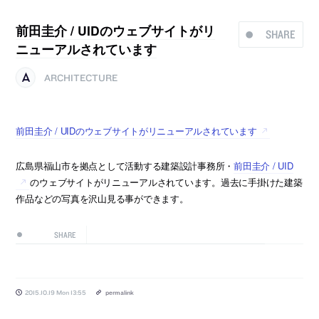
前田圭介 / UIDのウェブサイトがリ
SHARE
ニューアルされています
ARCHITECTURE
前田圭介 / UIDのウェブサイトがリニューアルされています
広島県福山市を拠点として活動する建築設計事務所・
前田圭介 / UID
のウェブサイトがリニューアルされています。過去に手掛けた建築
作品などの写真を沢山見る事ができます。
SHARE
2015.10.19 Mon 13:55
permalink