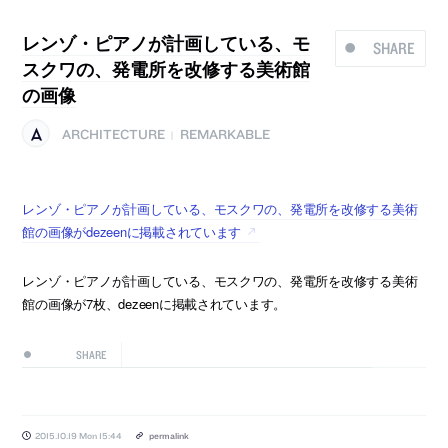
レンゾ・ピアノが計画している、モ
SHARE
スクワの、発電所を改修する美術館
の画像
ARCHITECTURE
REMARKABLE
|
レンゾ・ピアノが計画している、モスクワの、発電所を改修する美術
館の画像がdezeenに掲載されています
レンゾ・ピアノが計画している、モスクワの、発電所を改修する美術
館の画像が7枚、dezeenに掲載されています。
SHARE
2015.10.19 Mon 15:44
permalink