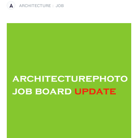
ARCHITECTURE
JOB
|