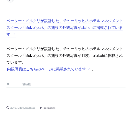
ペーター・メルクリが設計した、チューリッヒのホテルマネジメント
スクール「Belvoirpark」の施設の外観写真がafaf.chに掲載されていま
す
ペーター・メルクリが設計した、チューリッヒのホテルマネジメント
スクール「Belvoirpark」の施設の外観写真が11枚、afaf.chに掲載され
ています。
内観写真はこちらのページに掲載されています
。
SHARE
2015.10.19 Mon 16:25
permalink