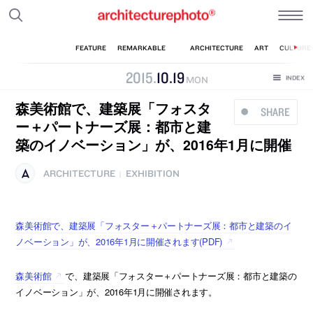
2015
.
10
.
19
MON
森美術館で、建築展「フォスタ
SHARE
ー＋パートナーズ展：都市と建
築のイノベーション」が、2016年1月に開催
ARCHITECTURE
EXHIBITION
|
森美術館で、建築展「フォスター＋パートナーズ展：都市と建築のイ
ノベーション」が、2016年1月に開催されます(PDF)
森美術館
で、建築展「フォスター＋パートナーズ展：都市と建築の
イノベーション」が、2016年1月に開催されます。