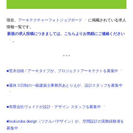
現在、
アーキテクチャーフォトジョブボード
に掲載されている求人
情報一覧です。
新規の求人投稿につきましては、こちらよりお気軽にご連絡ください
。
■荒木信雄 / アーキタイプが、プロジェクトアーキテクトを募集中
■週休３日制の一級建築士事務所あとりえが、設計スタッフを募集中
■有限会社ヴォイドが設計・デザイン スタッフを募集中
■tsukuruba design（ツクルバデザイン）が、空間設計の実務経験者を
募集中