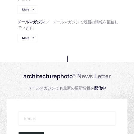
More
メールマガジン
／
メールマガジンで最新の情報を配信し
ています。
More
architecturephoto®
News Letter
メールマガジンでも最新の更新情報を
配信中