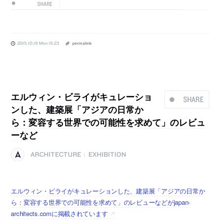
SHARE
2015.10.19 Mon 15:23
permalink
エルウィン・ビライがキュレーショ
SHARE
ンした、建築展「アジアの日常か
ら：変容する世界での可能性を求めて」のレビュ
ーなど
ARCHITECTURE
EXHIBITION
|
エルウィン・ビライがキュレーションした、建築展「アジアの日常か
ら：変容する世界での可能性を求めて」のレビューなどがjapan-
architects.comに掲載されています