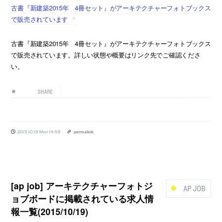
古書『新建築2015年 4冊セット』がアーキテクチャーフォトブックス
で販売されています
古書『新建築2015年 4冊セット』がアーキテクチャーフォトブックス
で販売されています。詳しい状態や概要はリンク先でご確認くださ
い。
SHARE
2015.10.19 Mon 14:59
permalink
[ap job] アーキテクチャーフォトジ
AP JOB
ョブボードに掲載されている求人情
報一覧(2015/10/19)