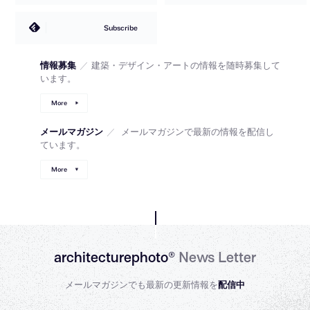
Subscribe
情報募集
／
建築・デザイン・アートの情報を随時募集して
います。
More
メールマガジン
／
メールマガジンで最新の情報を配信し
ています。
More
architecturephoto®
News Letter
メールマガジンでも最新の更新情報を
配信中