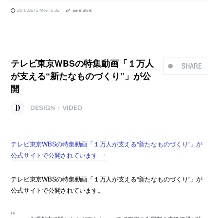
2016.02.15 Mon 15:32
permalink
テレビ東京WBSの特集動画「１万人
SHARE
が支える“新たなものづくり”」が公
開
DESIGN
VIDEO
|
テレビ東京WBSの特集動画「１万人が支える“新たなものづくり”」が
公式サイトで公開されています
テレビ東京WBSの特集動画「１万人が支える“新たなものづくり”」が
公式サイトで公開されています。