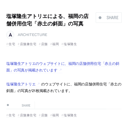
塩塚隆生アトリエによる、福岡の店
SHARE
舗併用住宅「赤土の斜面」の写真
ARCHITECTURE
住宅
店舗兼住宅
店舗
福岡
塩塚隆生
塩塚隆生アトリエのウェブサイトに、福岡の店舗併用住宅「赤土の斜
面」の写真が掲載されています
塩塚隆生アトリエ
のウェブサイトに、福岡の店舗併用住宅「赤土の
斜面」の写真が21枚掲載されています。
SHARE
住宅
店舗兼住宅
店舗
福岡
塩塚隆生