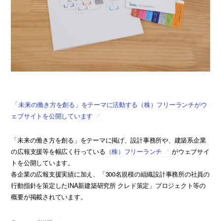
「未来の働き方を創る」をテーマに活動する（株）フリーランチがウ
ェブサイトを公開しています
「未来の働き方を創る」をテーマに掲げ、設計事務所や、建築系企業
の広報支援等を幅広く行っている
（株）フリーランチ
がウェブサイ
トを公開しています。
各企業の広報支援実績に加え、「300名規模の組織設計事務所の社員の
行動指針を策定したINA新建築研究所 クレド策定」プロジェクト等の
概要が掲載されています。