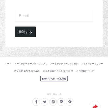
購読する
ホーム
アーキテクチャーフォトについて
アーキテクチャーフォト規約
プライバシーポリシー
特定商取引法に関する表記
利用者情報の外部送信について
広告掲載について
お問い合わせ
/
作品投稿