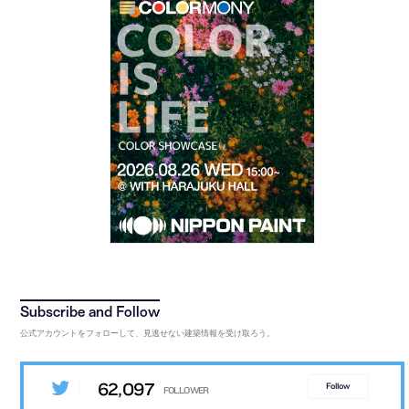
公式アカウントをフォローして、見逃せない建築情報を受け取ろう。
62,097
Follow