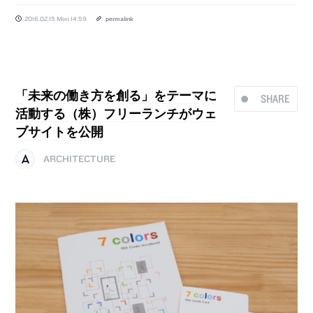
2016.02.15 Mon 14:59
permalink
「未来の働き方を創る」をテーマに
SHARE
活動する（株）フリーランチがウェ
ブサイトを公開
ARCHITECTURE