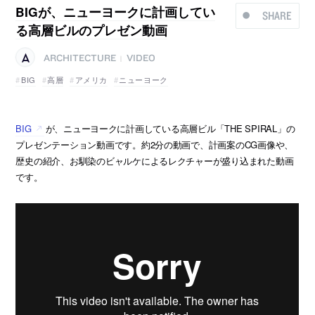
BIGが、ニューヨークに計画してい
SHARE
る高層ビルのプレゼン動画
ARCHITECTURE
VIDEO
|
BIG
高層
アメリカ
ニューヨーク
BIG
が、ニューヨークに計画している高層ビル「THE SPIRAL」の
プレゼンテーション動画です。約2分の動画で、計画案のCG画像や、
歴史の紹介、お馴染のビャルケによるレクチャーが盛り込まれた動画
です。