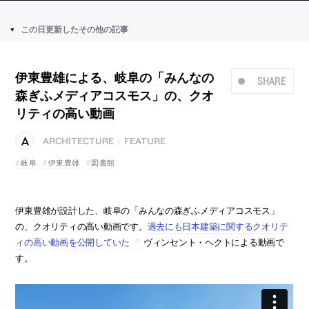
この日更新したその他の記事
伊東豊雄による、岐阜の「みんなの
SHARE
森ぎふメディアコスモス」の、クオ
リティの高い動画
ARCHITECTURE
FEATURE
|
岐阜
伊東豊雄
図書館
伊東豊雄が設計した、岐阜の「みんなの森ぎふメディアコスモス」
の、クオリティの高い動画です。
過去にも日本建築に関するクオリテ
ィの高い動画を公開していた
ヴィンセント・ヘクトによる動画で
す。