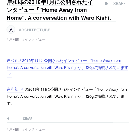
岸和郎の2016年1月に公開されたイ
SHARE
ンタビュー「“Home Away from
Home”. A conversation with Waro Kishi.」
ARCHITECTURE
岸和郎
インタビュー
岸和郎の2016年1月に公開されたインタビュー「“Home Away from
Home”. A conversation with Waro Kishi.」が、120gに掲載されています
岸和郎
の2016年1月に公開されたインタビュー「“Home Away from
Home”. A conversation with Waro Kishi.」が、120gに掲載されていま
す。
SHARE
岸和郎
インタビュー