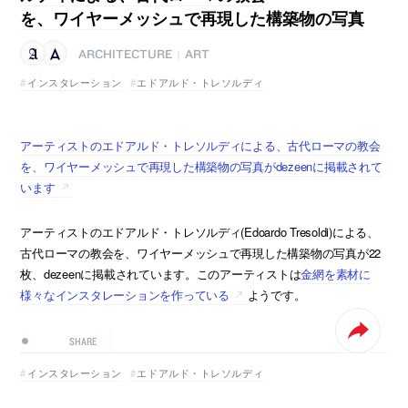
を、ワイヤーメッシュで再現した構築物の写真
ARCHITECTURE
ART
|
インスタレーション
エドアルド・トレソルディ
アーティストのエドアルド・トレソルディによる、古代ローマの教会
を、ワイヤーメッシュで再現した構築物の写真がdezeenに掲載されて
います
アーティストのエドアルド・トレソルディ(Edoardo Tresoldi)による、
古代ローマの教会を、ワイヤーメッシュで再現した構築物の写真が22
枚、dezeenに掲載されています。このアーティストは
金網を素材に
様々なインスタレーションを作っている
ようです。
SHARE
インスタレーション
エドアルド・トレソルディ