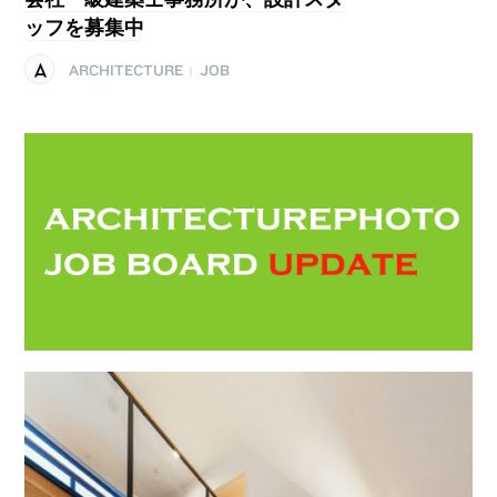
ッフを募集中
ARCHITECTURE
JOB
|