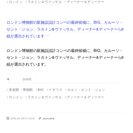
ロンドン
ラカトン＆ヴァッサル
ディーナー＆ディーナー
ロンドン博物館の新施設設計コンペの最終候補に、BIG、カルーソ・
セント・ジョン、ラカトン&ヴァッサル、ディーナー&ディーナーら6
組が選出されています
ロンドン博物館の新施設設計コンペの最終候補に、BIG、カルーソ・
セント・ジョン、ラカトン&ヴァッサル、ディーナー&ディーナーら6
組が選出されています。
SHARE
美術館・博物館
BIG
イギリス
カルソ・セント・ジョン
ロンドン
ラカトン＆ヴァッサル
ディーナー＆ディーナー
2016.04.08 Fri 10:16
permalink