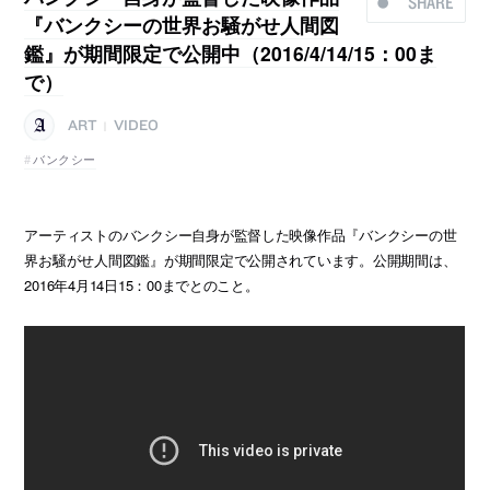
SHARE
『バンクシーの世界お騒がせ人間図
鑑』が期間限定で公開中（2016/4/14/15：00ま
で）
ART
VIDEO
|
バンクシー
アーティストのバンクシー自­身が監督した映像作品『バンクシーの世
界お騒がせ人間図鑑』が期間限定で公開されています。公開期間は、
2016年4月14日15：00までとのこと。