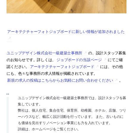
アーキテクチャーフォトジョブボードに新しい情報が追加されました
ユニップデザイン株式会社一級建築士事務所
の、設計スタッフ募集
のお知らせです。詳しくは、
ジョブボードの当該ページ
にてご確
認ください。
アーキテクチャーフォトジョブボード
には、その他
にも、色々な事務所の求人情報が掲載されています。
新規の求人の投稿はこちらからお気軽にお問い合わせください
。
ユニップデザイン株式会社一級建築士事務所では、設計スタッフを募
集しています。
弊社は、個人住宅、集合住宅、保育所、幼稚園、ホテル、店舗、ツリ
ーハウスなど、幅広く設計活動を行っています。 また、古いものに
も価値を見出すリノベーション事業にも力を入れています。
詳細は、ホームページをご覧ください。