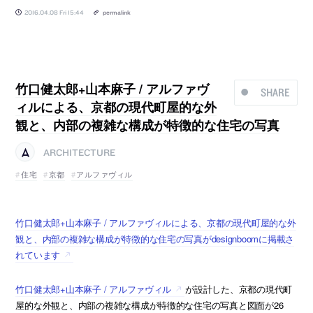
2016.04.08 Fri 15:44
permalink
竹口健太郎+山本麻子 / アルファヴ
SHARE
ィルによる、京都の現代町屋的な外
観と、内部の複雑な構成が特徴的な住宅の写真
ARCHITECTURE
住宅
京都
アルファヴィル
竹口健太郎+山本麻子 / アルファヴィルによる、京都の現代町屋的な外
観と、内部の複雑な構成が特徴的な住宅の写真がdesignboomに掲載さ
れています
竹口健太郎+山本麻子 / アルファヴィル
が設計した、京都の現代町
屋的な外観と、内部の複雑な構成が特徴的な住宅の写真と図面が26