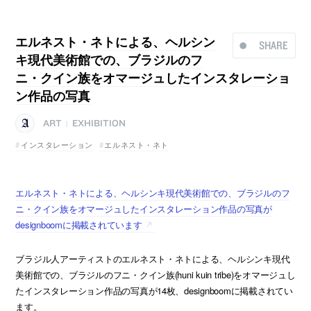
エルネスト・ネトによる、ヘルシン
SHARE
キ現代美術館での、ブラジルのフ
ニ・クイン族をオマージュしたインスタレーショ
ン作品の写真
ART
EXHIBITION
|
インスタレーション
エルネスト・ネト
エルネスト・ネトによる、ヘルシンキ現代美術館での、ブラジルのフ
ニ・クイン族をオマージュしたインスタレーション作品の写真が
designboomに掲載されています
ブラジル人アーティストのエルネスト・ネトによる、ヘルシンキ現代
美術館での、ブラジルのフニ・クイン族(huni kuin tribe)をオマージュし
たインスタレーション作品の写真が14枚、designboomに掲載されてい
ます。