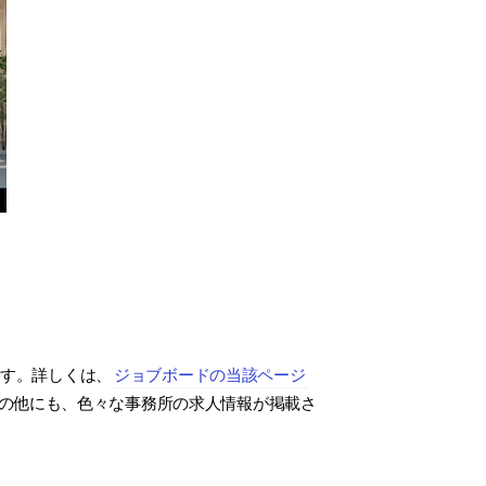
です。詳しくは、
ジョブボードの当該ページ
の他にも、色々な事務所の求人情報が掲載さ