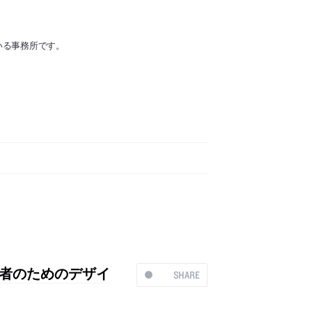
いる事務所です。
い者のためのデザイ
SHARE