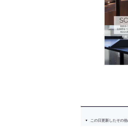
この日更新したその他