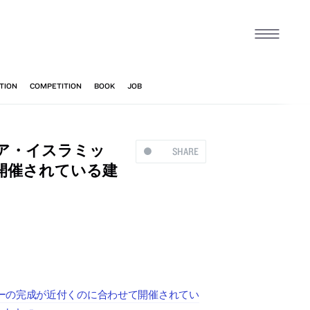
ア・イスラミッ
SHARE
開催されている建
ーの完成が近付くのに合わせて開催されてい