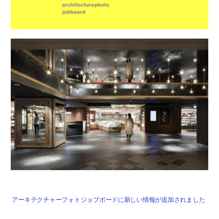
アーキテクチャーフォトジョブボードに新しい情報が追加されました