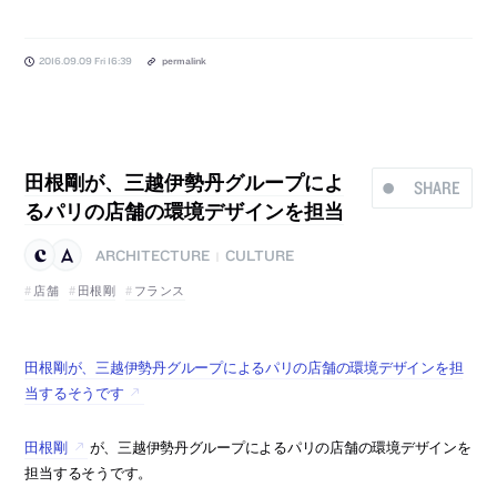
2016.09.09 Fri 16:39
permalink
田根剛が、三越伊勢丹グループによ
SHARE
るパリの店舗の環境デザインを担当
ARCHITECTURE
CULTURE
|
店舗
田根剛
フランス
田根剛が、三越伊勢丹グループによるパリの店舗の環境デザインを担
当するそうです
田根剛
が、三越伊勢丹グループによるパリの店舗の環境デザインを
担当するそうです。