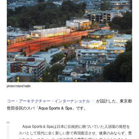
photo©roland hable
コー・アーキテクチャー・インターナショナル
が設計した、東京都
世田谷区のスパ「Aqua Sports & Spa」です。
Aqua Sports & Spaは日本に伝統的に根づいていた入浴場の発想を
スパとして現代に全く新しい形で再現復活させ、健康のみならず、豊