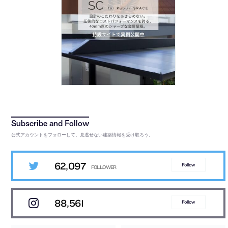
公式アカウントをフォローして、見逃せない建築情報を受け取ろう。
62,097
Follow
88,561
Follow