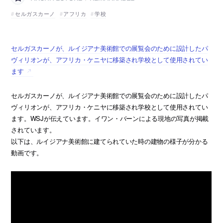
セルガスカーノ
アフリカ
学校
セルガスカーノが、ルイジアナ美術館での展覧会のために設計したパ
ヴィリオンが、アフリカ・ケニヤに移築され学校として使用されてい
ます
セルガスカーノが、ルイジアナ美術館での展覧会のために設計したパ
ヴィリオンが、アフリカ・ケニヤに移築され学校として使用されてい
ます。WSJが伝えています。イワン・バーンによる現地の写真が掲載
されています。
以下は、ルイジアナ美術館に建てられていた時の建物の様子が分かる
動画です。