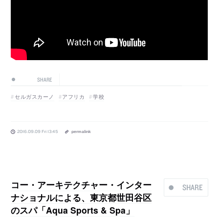
SHARE
セルガスカーノ
アフリカ
学校
2016.09.09 Fri 13:45
permalink
コー・アーキテクチャー・インター
SHARE
ナショナルによる、東京都世田谷区
のスパ「Aqua Sports & Spa」