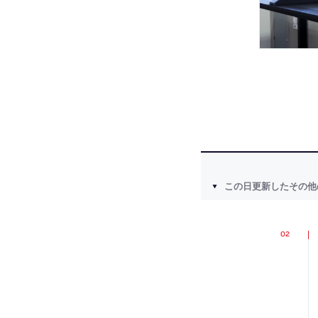
この日更新したその他