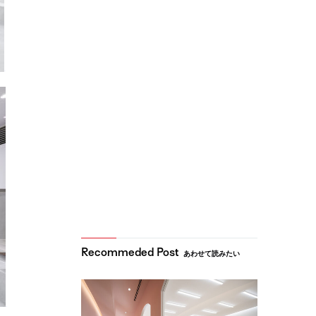
あわせて読みたい