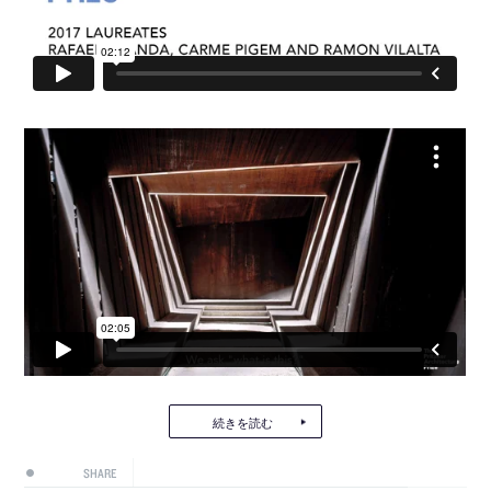
続きを読む
SHARE