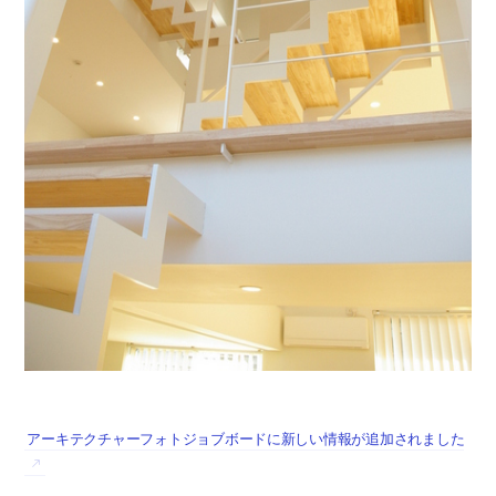
アーキテクチャーフォトジョブボードに新しい情報が追加されました