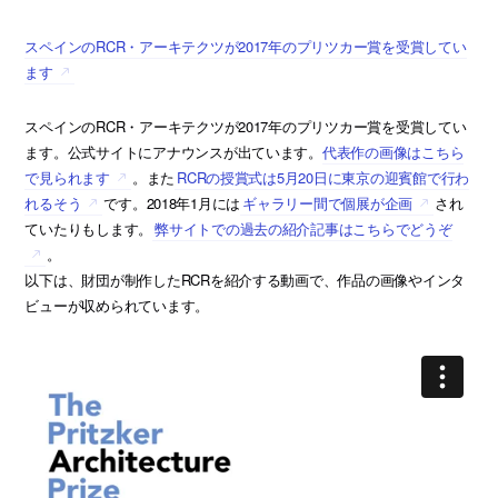
スペインのRCR・アーキテクツが2017年のプリツカー賞を受賞してい
ます
スペインのRCR・アーキテクツが2017年のプリツカー賞を受賞してい
ます。公式サイトにアナウンスが出ています。
代表作の画像はこちら
で見られます
。また
RCRの授賞式は5月20日に東京の迎賓館で行わ
れるそう
です。2018年1月には
ギャラリー間で個展が企画
され
ていたりもします。
弊サイトでの過去の紹介記事はこちらでどうぞ
。
以下は、財団が制作したRCRを紹介する動画で、作品の画像やインタ
ビューが収められています。