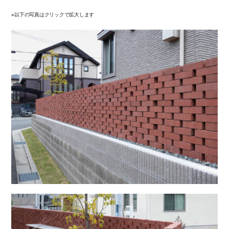
※以下の写真はクリックで拡大します