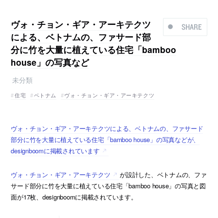
ヴォ・チョン・ギア・アーキテクツ
SHARE
による、ベトナムの、ファサード部
分に竹を大量に植えている住宅「bamboo
house」の写真など
未分類
住宅
ベトナム
ヴォ・チョン・ギア・アーキテクツ
ヴォ・チョン・ギア・アーキテクツによる、ベトナムの、ファサード
部分に竹を大量に植えている住宅「bamboo house」の写真などが、
designboomに掲載されています
ヴォ・チョン・ギア・アーキテクツ
が設計した、ベトナムの、ファ
サード部分に竹を大量に植えている住宅「bamboo house」の写真と図
面が17枚、designboomに掲載されています。