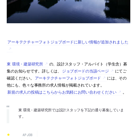
アーキテクチャーフォトジョブボードに新しい情報が追加されました
東 環境・建築研究所
の、設計スタッフ・アルバイト（学生含）募
集のお知らせです。詳しくは、
ジョブボードの当該ページ
にてご
確認ください。
アーキテクチャーフォトジョブボード
には、その
他にも、色々な事務所の求人情報が掲載されています。
新規の求人の投稿はこちらからお気軽にお問い合わせください
。
東 環境・建築研究所では設計スタッフを下記の通り募集していま
す。
AP JOB