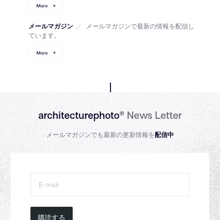
More
メールマガジン
／
メールマガジンで最新の情報を配信し
ています。
More
architecturephoto®
News Letter
メールマガジンでも最新の更新情報を
配信中
購読する