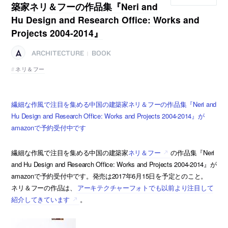
築家ネリ＆フーの作品集『Neri and
Hu Design and Research Office: Works and
Projects 2004-2014』
ARCHITECTURE
BOOK
|
ネリ＆フー
繊細な作風で注目を集める中国の建築家ネリ＆フーの作品集『Neri and
Hu Design and Research Office: Works and Projects 2004-2014』が
amazonで予約受付中です
繊細な作風で注目を集める中国の建築家
ネリ＆フー
の作品集『Neri
and Hu Design and Research Office: Works and Projects 2004-2014』が
amazonで予約受付中です。発売は2017年6月15日を予定とのこと。
ネリ＆フーの作品は、
アーキテクチャーフォトでも以前より注目して
紹介してきています
。