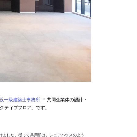
設一級建築士事務所
共同企業体の設計・
コレクティブフロア」です。
けました。従って共用部は、シェアハウスのよう