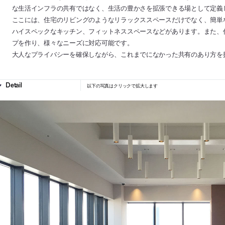
な生活インフラの共有ではなく、生活の豊かさを拡張できる場として定義
ここには、住宅のリビングのようなリラックススペースだけでなく、簡単
ハイスペックなキッチン、フィットネススペースなどがあります。また、
プを作り、様々なニーズに対応可能です。
大人なプライバシーを確保しながら、これまでになかった共有のあり方を
以下の写真はクリックで拡大します