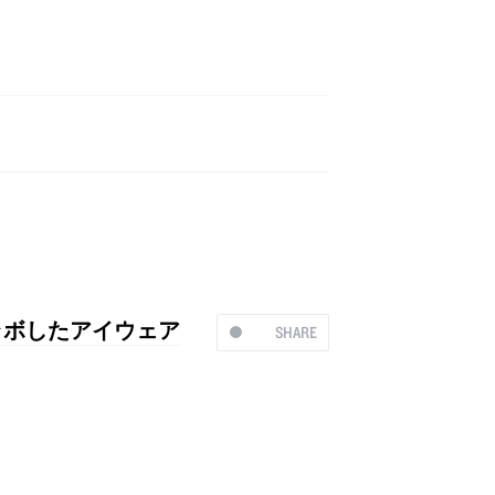
ラボしたアイウェア
SHARE