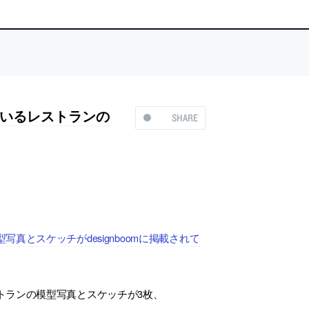
いるレストランの
SHARE
とスケッチがdesignboomに掲載されて
トランの模型写真とスケッチが3枚、