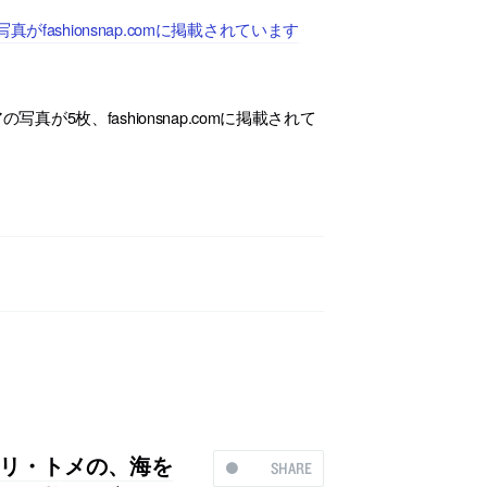
ashionsnap.comに掲載されています
が5枚、fashionsnap.comに掲載されて
リ・トメの、海を
SHARE