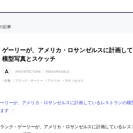
の記事
ゲーリーが、アメリカ・ロサンゼルスに計画して
模型写真とスケッチ
ARCHITECTURE
|
REMARKABLE
店舗
フランク・ゲーリー
アメリカ
ロサンゼルス
ーリーが、アメリカ・ロサンゼルスに計画しているレストランの模型写真
います
フランク・ゲーリーが、アメリカ・ロサンゼルスに計画しているレス