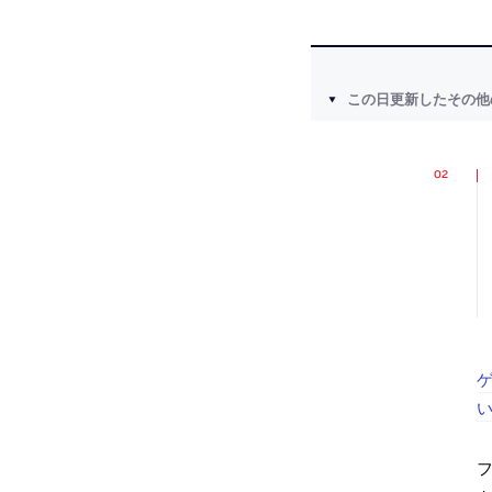
この日更新したその他
ゲ