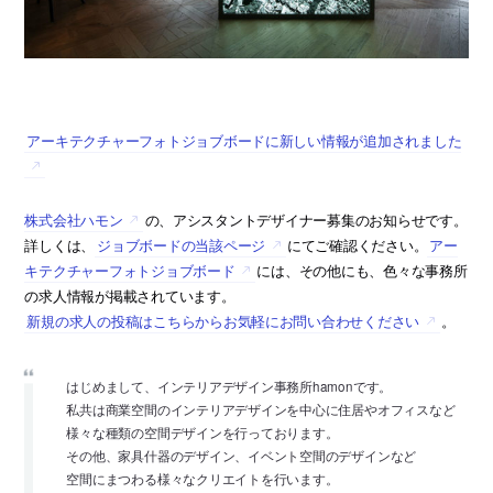
アーキテクチャーフォトジョブボードに新しい情報が追加されました
株式会社ハモン
の、アシスタントデザイナー募集のお知らせです。
詳しくは、
ジョブボードの当該ページ
にてご確認ください。
アー
キテクチャーフォトジョブボード
には、その他にも、色々な事務所
の求人情報が掲載されています。
新規の求人の投稿はこちらからお気軽にお問い合わせください
。
はじめまして、インテリアデザイン事務所hamonです。
私共は商業空間のインテリアデザインを中心に住居やオフィスなど
様々な種類の空間デザインを行っております。
その他、家具什器のデザイン、イベント空間のデザインなど
空間にまつわる様々なクリエイトを行います。