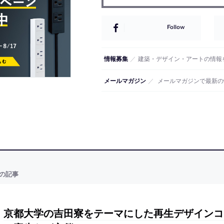
Follow
情報募集
／
建築・デザイン・アートの情報
メールマガジン
／
メールマガジンで最新の
の記事
京都大学の吉田寮をテーマにした再生デザインコ