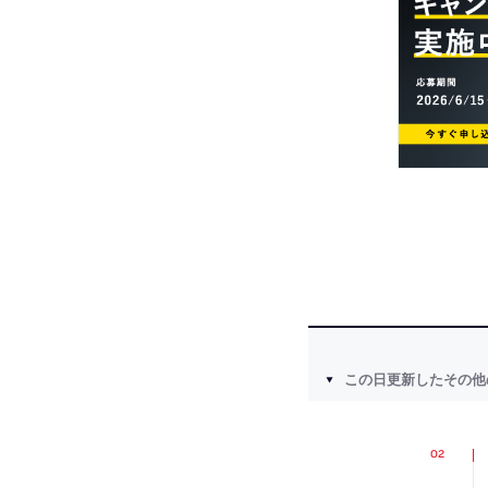
この日更新したその他