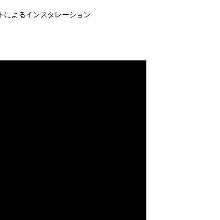
トによるインスタレーション