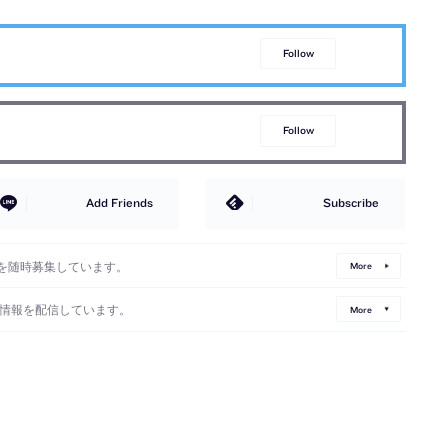
Follow
Follow
Add Friends
Subscribe
を随時募集しています。
More
情報を配信しています。
More