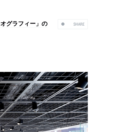
ジオグラフィー」の
SHARE