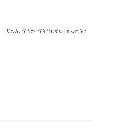
、一般の方、学内外・学年問わずたくさんの方の