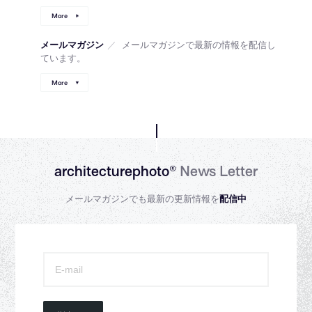
More
メールマガジン
／
メールマガジンで最新の情報を配信し
ています。
More
architecturephoto®
News Letter
メールマガジンでも最新の更新情報を
配信中