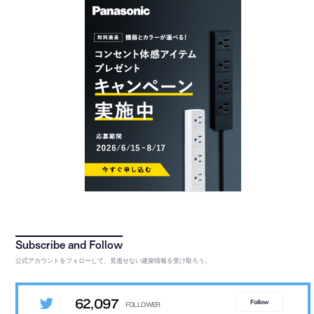
公式アカウントをフォローして、見逃せない建築情報を受け取ろう。
62,097
Follow