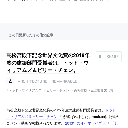
この日更新したその他の記事
高松宮殿下記念世界文化賞の2019年
SHARE
度の建築部門受賞者は、トッド・ウ
ィリアムズ＆ビリー・チェン。
ARCHITECTURE
REMARKABLE
|
トッド・ウィリアムズ
ビリー・チェン
高松宮殿下記念世界文化賞
高松宮殿下記念世界文化賞の2019年度の建築部門受賞者は、
トッド・
ウィリアムズ＆ビリー・チェン
が選ばれました。youtubeに公式の
コメント動画が掲載されています。
2016年のオバマライブラリー設計