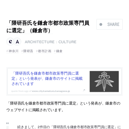
「隈研吾氏を鎌倉市都市政策専門員
SHARE
に選定」（鎌倉市）
ARCHITECTURE
CULTURE
|
神奈川
隈研吾
都市計画
鎌倉
「隈研吾氏を鎌倉市都市政策専門員に選
定」という発表が、鎌倉市のサイトに掲載
されています
www.city.kamakura.kanagawa.jp
「隈研吾氏を鎌倉市都市政策専門員に選定」という発表が、鎌倉市の
ウェブサイトに掲載されています。
続きまして、2件目の「隈研吾氏を鎌倉市都市政策専門員に選定」に