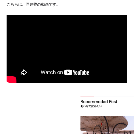
こちらは、同建物の動画です。
あわせて読みたい