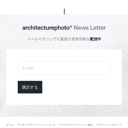
architecturephoto®
News Letter
メールマガジンでも最新の更新情報を
配信中
購読する
ホーム
アーキテクチャーフォトについて
アーキテクチャーフォト規約
プライバシーポリシー