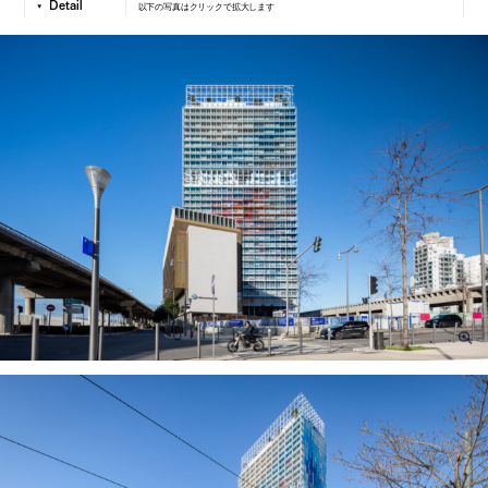
以下の写真はクリックで拡大します