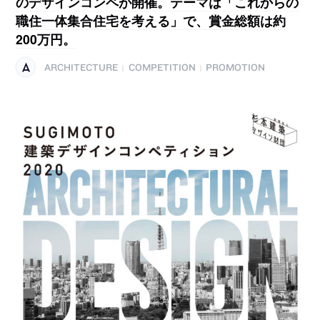
のデザインコンペが開催。テーマは「これからの
職住一体集合住宅を考える」で、賞金総額は約
200万円。
ARCHITECTURE
COMPETITION
PROMOTION
|
|