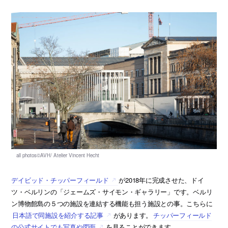
デイビッド・チッパーフィールド
が2018年に完成させた、ドイ
ツ・ベルリンの「ジェームズ・サイモン・ギャラリー」です。ベルリ
ン博物館島の５つの施設を連結する機能も担う施設との事。こちらに
日本語で同施設を紹介する記事
があります。
チッパーフィールド
の公式サイトでも写真や図面
を見ることができます。