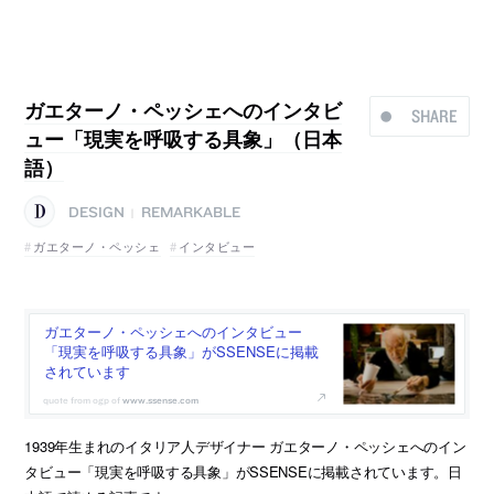
ガエターノ・ペッシェへのインタビ
SHARE
ュー「現実を呼吸する具象」（日本
語）
DESIGN
REMARKABLE
|
ガエターノ・ペッシェ
インタビュー
ガエターノ・ペッシェへのインタビュー
「現実を呼吸する具象」がSSENSEに掲載
されています
www.ssense.com
1939年生まれのイタリア人デザイナー ガエターノ・ペッシェへのイン
タビュー「現実を呼吸する具象」がSSENSEに掲載されています。日