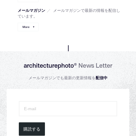
メールマガジン
／
メールマガジンで最新の情報を配信し
ています。
More
architecturephoto®
News Letter
メールマガジンでも最新の更新情報を
配信中
購読する