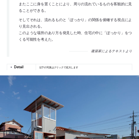
またここに身を置くことにより、周りの流れているものを客観的に見
ることができる。
そしてそれは、流れるものと「ぽっかり」の関係を俯瞰する視点によ
り見出される。
このような場所のあり方を発見した時、住宅の中に「ぽっかり」をつ
くる可能性を考えた。
建築家によるテキストより
以下の写真はクリックで拡大します