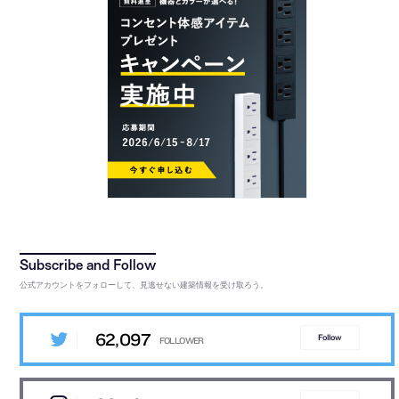
公式アカウントをフォローして、見逃せない建築情報を受け取ろう。
62,097
Follow