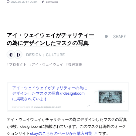
2020.05.29 Fri 09:04
permalink
アイ・ウェイウェイがチャリティー
SHARE
の為にデザインしたマスクの写真
DESIGN
CULTURE
|
プロダクト
アイ・ウェイウェイ
復興支援
アイ・ウェイウェイがチャリティーの為に
デザインしたマスクの写真がdesignboom
に掲載されています
www.designboom.com
アイ・ウェイウェイがチャリティーの為にデザインしたマスクの写真
が9枚、designboomに掲載されています。このマスクは海外のオーク
ションサイト
ebayのこちらのページから購入可能
です。