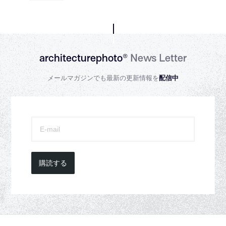
architecturephoto®
News Letter
メールマガジンでも最新の更新情報を
配信中
購読する