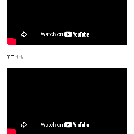
第二回目。