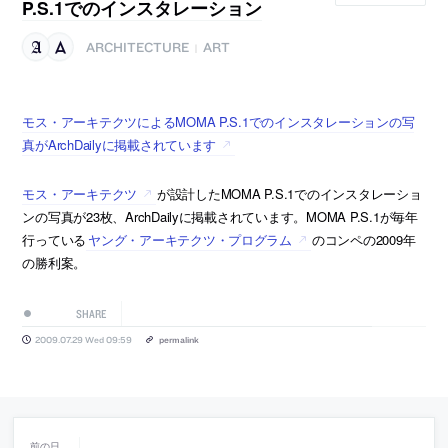
P.S.1でのインスタレーション
ARCHITECTURE
ART
|
モス・アーキテクツによるMOMA P.S.1でのインスタレーションの写
真がArchDailyに掲載されています
モス・アーキテクツ
が設計したMOMA P.S.1でのインスタレーショ
ンの写真が23枚、ArchDailyに掲載されています。MOMA P.S.1が毎年
行っている
ヤング・アーキテクツ・プログラム
のコンペの2009年
の勝利案。
SHARE
2009.07.29 Wed 09:59
permalink