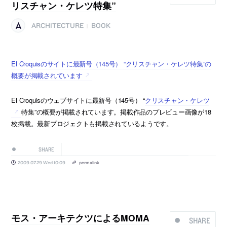
リスチャン・ケレツ特集”
ARCHITECTURE
BOOK
|
El Croquisのサイトに最新号（145号） “クリスチャン・ケレツ特集”の
概要が掲載されています
El Croquisのウェブサイトに最新号（145号） “
クリスチャン・ケレツ
特集”の概要が掲載されています。掲載作品のプレビュー画像が18
枚掲載。最新プロジェクトも掲載されているようです。
SHARE
2009.07.29 Wed 10:09
permalink
モス・アーキテクツによるMOMA
SHARE