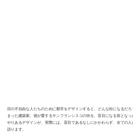
目の不自由な人たちのために都市をデザインすると、どんな街になるだろう
まった建築家。彼が愛するサンフランシスコの街を、盲目になる前となっ
やりあるデザインが、実際には、盲目であるなしにかかわらず、全ての人
語ります。