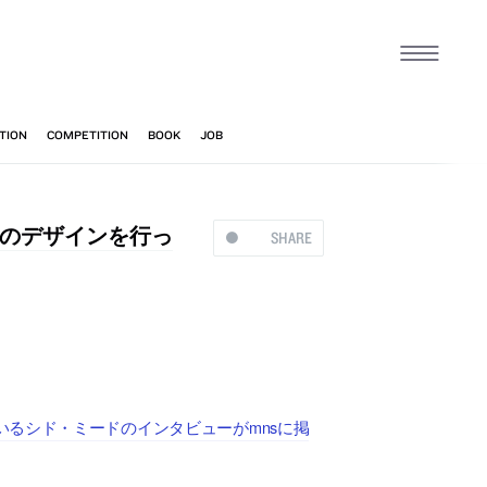
のデザインを行っ
SHARE
るシド・ミードのインタビューがmnsに掲