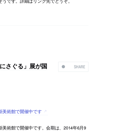
そうです。詳細はリンク先でどうぞ。
にさぐる」展が国
SHARE
新美術館で開催中です
術館で開催中です。会期は、2014年6月9