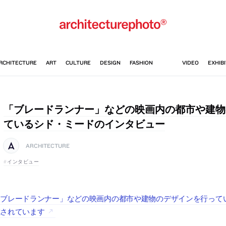
「ブレードランナー」などの映画内の都市や建物
ているシド・ミードのインタビュー
ARCHITECTURE
インタビュー
ブレードランナー」などの映画内の都市や建物のデザインを行ってい
載されています