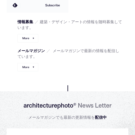
Subscribe
情報募集
／
建築・デザイン・アートの情報を随時募集して
います。
More
メールマガジン
／
メールマガジンで最新の情報を配信し
ています。
More
architecturephoto®
News Letter
メールマガジンでも最新の更新情報を
配信中