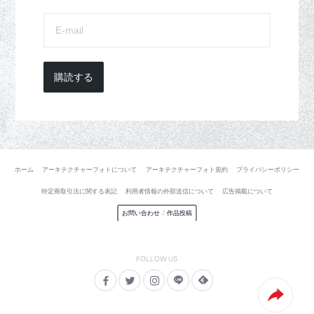
購読する
ホーム
アーキテクチャーフォトについて
アーキテクチャーフォト規約
プライバシーポリシー
特定商取引法に関する表記
利用者情報の外部送信について
広告掲載について
お問い合わせ
/
作品投稿