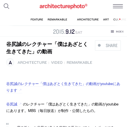
2015
.
9
.
12
SAT
谷尻誠のレクチャー「僕はあざとく
SHARE
生きてきた」の動画
ARCHITECTURE
VIDEO
REMARKABLE
|
|
谷尻誠のレクチャー「僕はあざとく生きてきた」の動画がyoutubeにあ
ります
谷尻誠
のレクチャー「僕はあざとく生きてきた」の動画がyoutube
にあります。MBS（毎日放送）が制作・公開したもの。