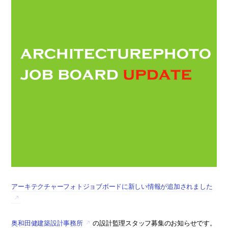
アーキテクチャーフォトジョブボードに新しい情報が追加されました
奥和田健建築設計事務所
の設計監理スタッフ募集のお知らせです。