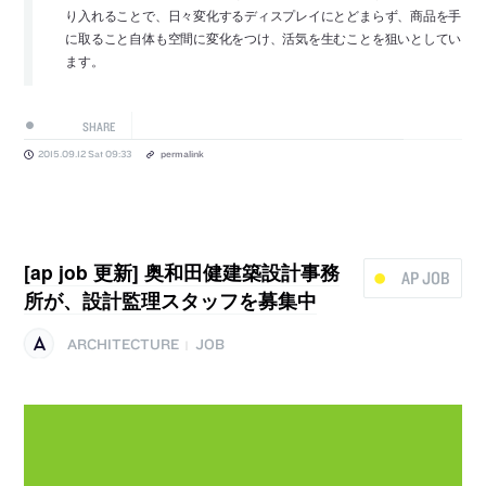
り入れることで、日々変化するディスプレイにとどまらず、商品を手
に取ること自体も空間に変化をつけ、活気を生むことを狙いとしてい
ます。
SHARE
2015.09.12 Sat 09:33
permalink
[ap job 更新] 奥和田健建築設計事務
AP JOB
所が、設計監理スタッフを募集中
ARCHITECTURE
JOB
|