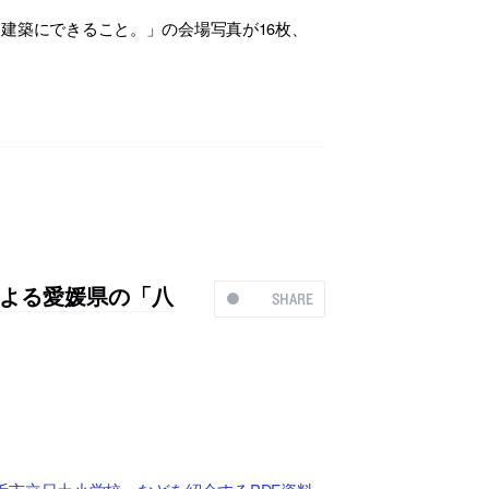
建築にできること。」の会場写真が16枚、
よる愛媛県の「八
SHARE