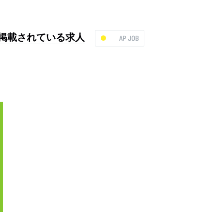
ドに掲載されている求人
AP JOB