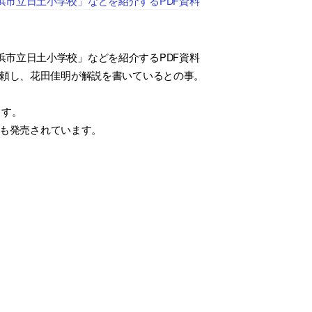
市立日土小学校」などを紹介するPDF資料
市立日土小学校」などを紹介するPDF資料
依頼し、花田佳明が解説を書いているとの事。
ます。
も発売されています。