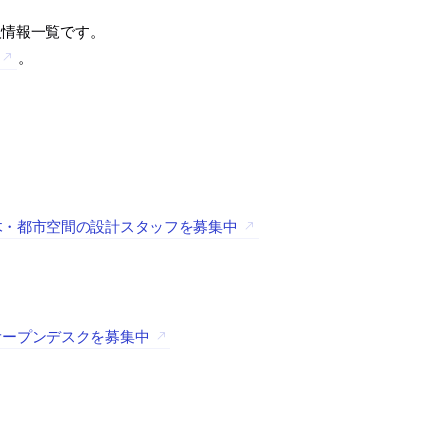
人情報一覧です。
。
木・都市空間の設計スタッフを募集中
オープンデスクを募集中