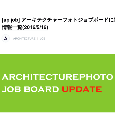
[ap job] アーキテクチャーフォトジョブボー
情報一覧(2016/5/16)
ARCHITECTURE
|
JOB