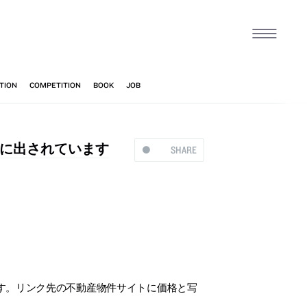
に出されています
SHARE
す。リンク先の不動産物件サイトに価格と写