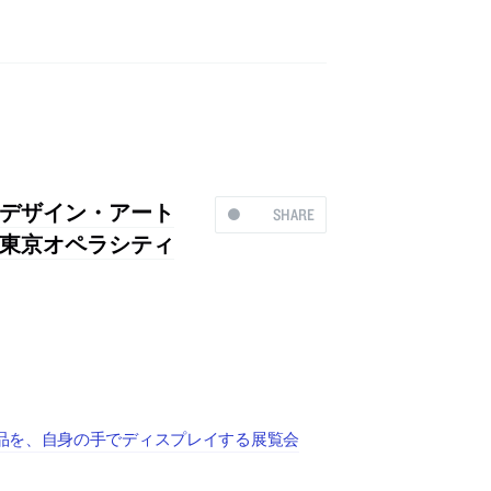
デザイン・アート
SHARE
東京オペラシティ
品を、自身の手でディスプレイする展覧会