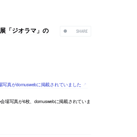
展「ジオラマ」の
SHARE
真がdomuswebに掲載されていました
場写真が6枚、domuswebに掲載されていま