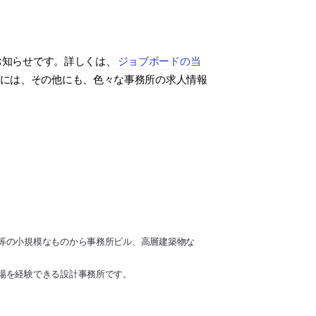
お知らせです。詳しくは、
ジョブボードの当
には、その他にも、色々な事務所の求人情報
等の小規模なものから事務所ビル、高層建築物な
場を経験できる設計事務所です。