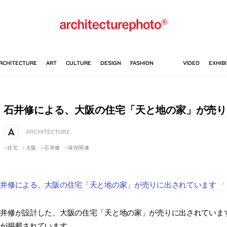
石井修による、大阪の住宅「天と地の家」が売り
ARCHITECTURE
住宅
大阪
石井修
保存関連
石井修による、大阪の住宅「天と地の家」が売りに出されています
石井修が設計した、大阪の住宅「天と地の家」が売りに出されていま
真が掲載されています。