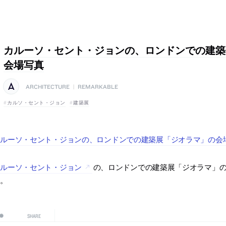
カルーソ・セント・ジョンの、ロンドンでの建築
会場写真
ARCHITECTURE
|
REMARKABLE
カルソ・セント・ジョン
建築展
ルーソ・セント・ジョンの、ロンドンでの建築展「ジオラマ」の会場写
カルーソ・セント・ジョン
の、ロンドンでの建築展「ジオラマ」の会
す。
SHARE