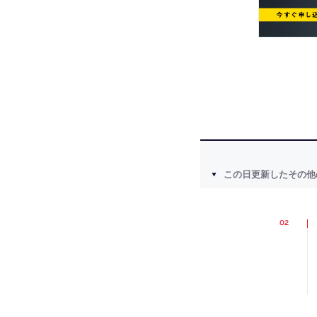
この日更新したその他