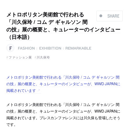
メトロポリタン美術館で行われる
SHARE
「川久保玲 / コム デ ギャルソン 間
の技」展の概要と、キュレーターのインタビュー
（日本語）
FASHION
EXHIBITION
REMARKABLE
|
|
ファッション展
川久保玲
メトロポリタン美術館で行われる「川久保玲 / コム デ ギャルソン 間
の技」展の概要と、キュレーターのインタビューが、WWD JAPANに
掲載されています
メトロポリタン美術館で行われる「川久保玲 / コム デ ギャルソン 間
の技」展の概要と、キュレーターのインタビューが、WWD JAPANに
掲載されています。プレスカンファレンスには川久保も登場したそう
です。