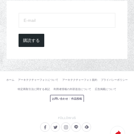
購読する
ホーム
アーキテクチャーフォトについて
アーキテクチャーフォト規約
プライバシーポリシー
特定商取引法に関する表記
利用者情報の外部送信について
広告掲載について
お問い合わせ
/
作品投稿