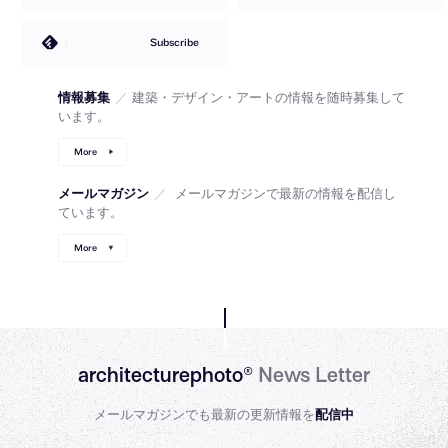
Subscribe
情報募集
／
建築・デザイン・アートの情報を随時募集して
います。
More
メールマガジン
／
メールマガジンで最新の情報を配信し
ています。
More
architecturephoto®
News Letter
メールマガジンでも最新の更新情報を
配信中