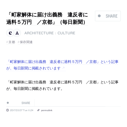
「町家解体に届け出義務 違反者に
SHARE
過料５万円 ／京都」（毎日新聞）
ARCHITECTURE
CULTURE
|
京都
保存関連
「町家解体に届け出義務 違反者に過料５万円 ／京都」という記事
が、毎日新聞に掲載されています
「町家解体に届け出義務 違反者に過料５万円 ／京都」という記事
が、毎日新聞に掲載されています。
SHARE
2017.03.07 Tue 11:24
permalink