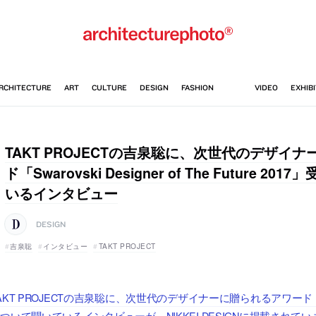
TAKT PROJECTの吉泉聡に、次世代のデザイ
ド「Swarovski Designer of The Future 
いるインタビュー
DESIGN
吉泉聡
インタビュー
TAKT PROJECT
AKT PROJECTの吉泉聡に、次世代のデザイナーに贈られるアワード「Swarovski 
ついて聞いているインタビューが、NIKKEI DESIGNに掲載されてい