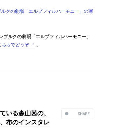
ブルクの劇場「エルプフィルハーモニー」の写
ンブルクの劇場「エルプフィルハーモニー」
こちらでどうぞ
。
ている森山茜の、
SHARE
、布のインスタレ