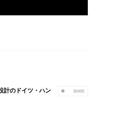
設計のドイツ・ハン
SHARE