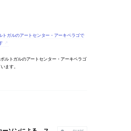
ルトガルのアートセンター・アーキペラゴで
す
、ポルトガルのアートセンター・アーキペラゴ
ています。
カーソンによる、ス