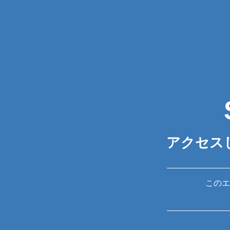
アクセス
このエ