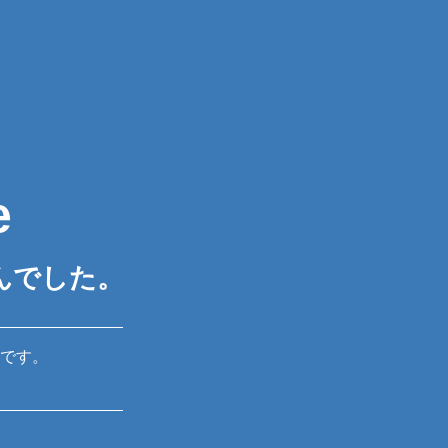
e
んでした。
です。