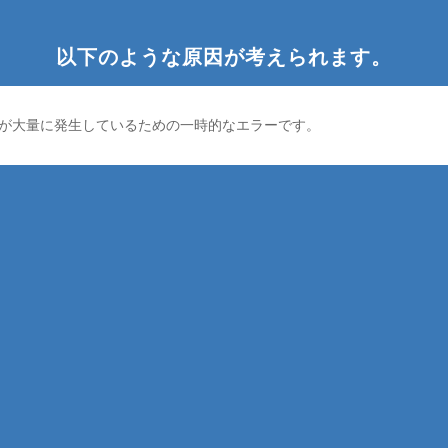
以下のような原因が考えられます。
が大量に発生しているための一時的なエラーです。