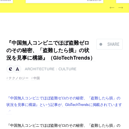
『中国無人コンビニでほぼ盗難ゼロ
SHARE
のその秘密、「盗難したら損」の状
況を見事に構築』（GloTechTrends）
ARCHITECTURE
CULTURE
|
テクノロジー
中国
『中国無人コンビニでほぼ盗難ゼロのその秘密、「盗難したら損」の
状況を見事に構築』という記事が、GloTechTrendsに掲載されています
『中国無人コンビニでほぼ盗難ゼロのその秘密、「盗難したら損」の