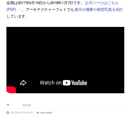
会期は2017年9月16日から2018年1月7日です。
公式ページはこちら
(PDF)
。アーキテクチャーフォトでも
展示の概要や模型写真を紹介
しています。
SHARE
2017.09.15 Fri 13:23
permalink