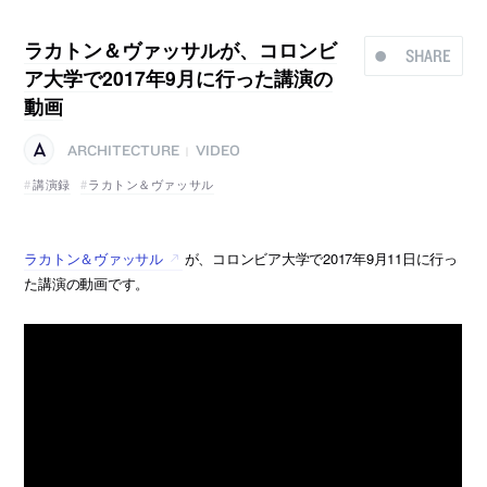
ラカトン＆ヴァッサルが、コロンビ
SHARE
ア大学で2017年9月に行った講演の
動画
ARCHITECTURE
VIDEO
|
講演録
ラカトン＆ヴァッサル
ラカトン＆ヴァッサル
が、コロンビア大学で2017年9月11日に行っ
た講演の動画です。