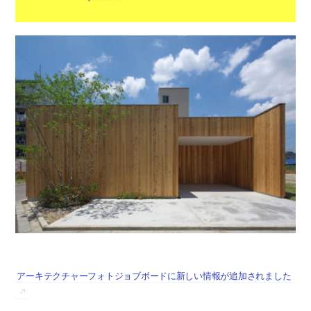
アーキテクチャーフォトジョブボードに新しい情報が追加されました