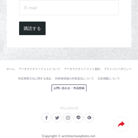
購読する
ホーム
アーキテクチャーフォトについて
アーキテクチャーフォト規約
プライバシーポリシー
特定商取引法に関する表記
利用者情報の外部送信について
広告掲載について
お問い合わせ
/
作品投稿
Copyright © architecturephoto.net.