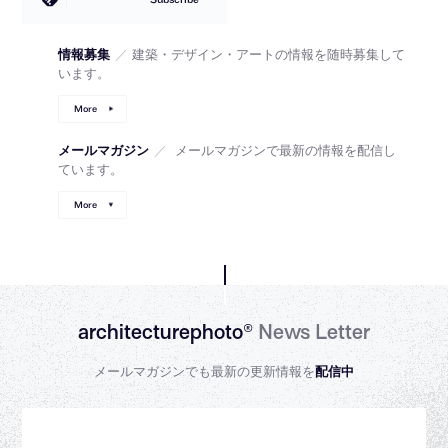
情報募集
／
建築・デザイン・アートの情報を随時募集して
います。
More
メールマガジン
／
メールマガジンで最新の情報を配信し
ています。
More
architecturephoto®
News Letter
メールマガジンでも最新の更新情報を
配信中