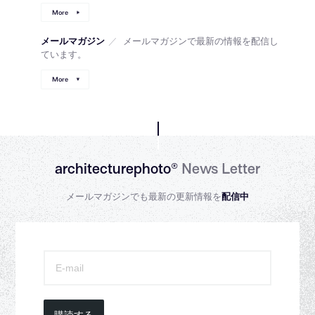
More
メールマガジン
／
メールマガジンで最新の情報を配信し
ています。
More
architecturephoto®
News Letter
メールマガジンでも最新の更新情報を
配信中