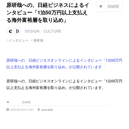
原研哉への、日経ビジネスによるイ
SHARE
ンタビュー「1泊50万円以上支払え
る海外富裕層を取り込め」
DESIGN
CULTURE
|
インタビュー
原研哉
原研哉への、日経ビジネスオンラインによるインタビュー「1泊50万円
以上支払える海外富裕層を取り込め」が公開されています
原研哉への、日経ビジネスオンラインによるインタビュー「1泊50万円
以上支払える海外富裕層を取り込め」が公開されています。
SHARE
2018.08.03 Fri 13:57
permalink