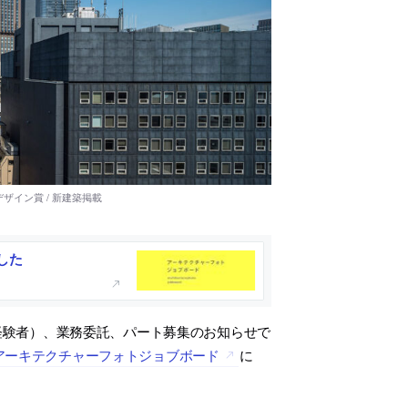
した
・経験者）、業務委託、パート募集のお知らせで
アーキテクチャーフォトジョブボード
に