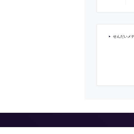
せんだいメディ