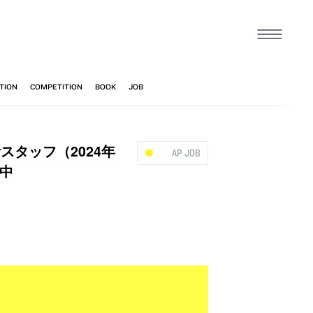
スタッフ（2024年
AP JOB
中