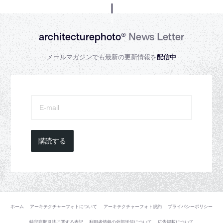
architecturephoto®
News Letter
メールマガジンでも最新の更新情報を
配信中
購読する
ホーム
アーキテクチャーフォトについて
アーキテクチャーフォト規約
プライバシーポリシー
特定商取引法に関する表記
利用者情報の外部送信について
広告掲載について