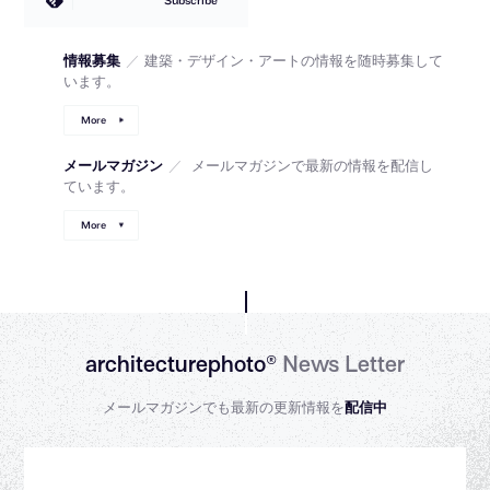
Subscribe
情報募集
／
建築・デザイン・アートの情報を随時募集して
います。
More
メールマガジン
／
メールマガジンで最新の情報を配信し
ています。
More
architecturephoto®
News Letter
メールマガジンでも最新の更新情報を
配信中