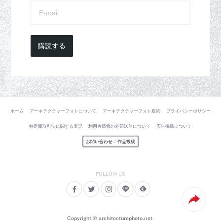
購読する
ホーム
アーキテクチャーフォトについて
アーキテクチャーフォト規約
プライバシーポリシー
特定商取引法に関する表記
利用者情報の外部送信について
広告掲載について
お問い合わせ
/
作品投稿
Copyright © architecturephoto.net.