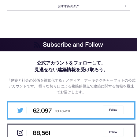
おすすめのタグ
Subscribe and Follow
公式アカウントをフォローして、
見逃せない建築情報を受け取ろう。
「建築と社会の関係を視覚化する」メディア、アーキテクチャーフォトの公式
アカウントです。
様々な切り口による複眼的視点で建築に関する情報を最速
でお届けします。
62,097
Follow
88,561
Follow