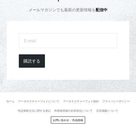
メールマガジンでも最新の更新情報を
配信中
購読する
ホーム
アーキテクチャーフォトについて
アーキテクチャーフォト規約
プライバシーポリシー
特定商取引法に関する表記
利用者情報の外部送信について
広告掲載について
お問い合わせ
/
作品投稿