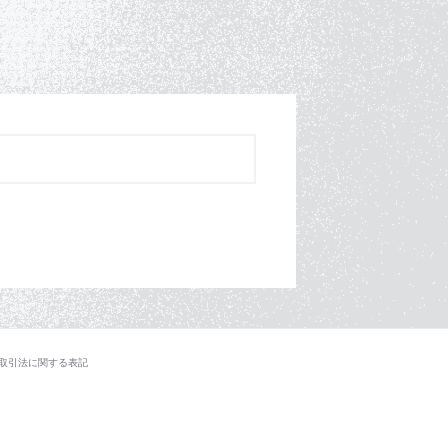
取引法に関する表記