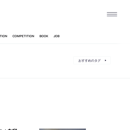
おすすめのタグ