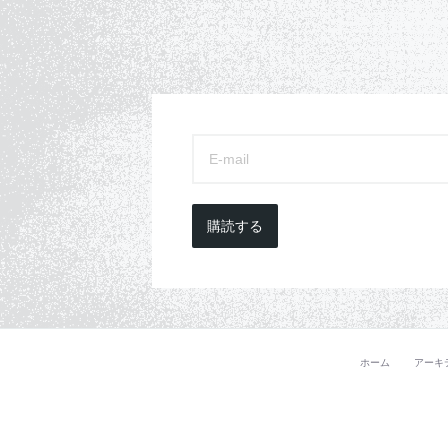
購読する
ホーム
アーキ