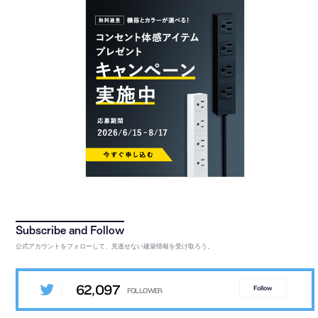
公式アカウントをフォローして、見逃せない建築情報を受け取ろう。
62,097
Follow