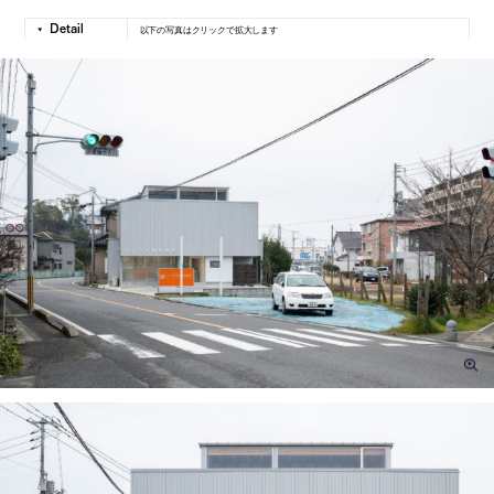
以下の写真はクリックで拡大します