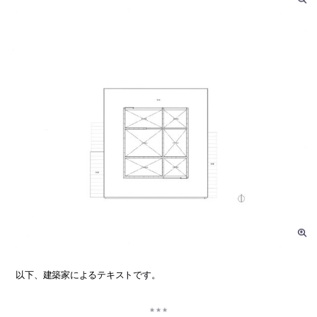
以下、建築家によるテキストです。