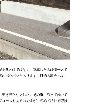
があるわけではなく、乗車したのは僕一人で
落がポツポツとあります。目的の教会へは、
に突き当たりました。その道に沿って歩いて
グコースもあるのですが、初めて訪れる際は