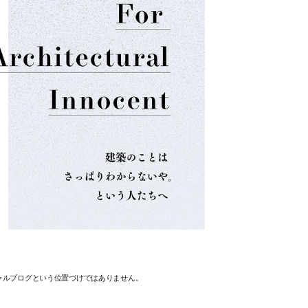
ャルブログという位置づけではありません。