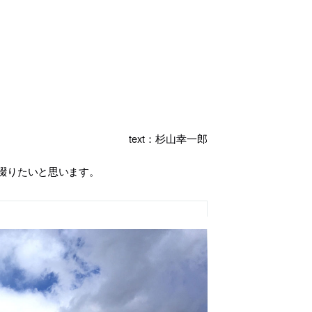
text：杉山幸一郎
ついて綴りたいと思います。