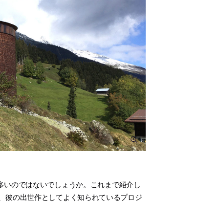
多いのではないでしょうか。これまで紹介し
、彼の出世作としてよく知られているプロジ