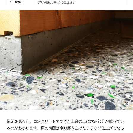
以下の写真はクリックで拡大します
足元を見ると、コンクリートでできた土台の上に木造部分が載ってい
るのがわかります。床の表面は削り磨き上げたテラッゾ仕上げになっ