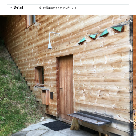
以下の写真はクリックで拡大します