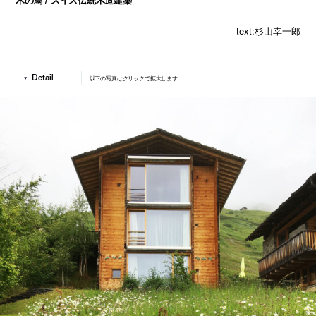
text:杉山幸一郎
以下の写真はクリックで拡大します