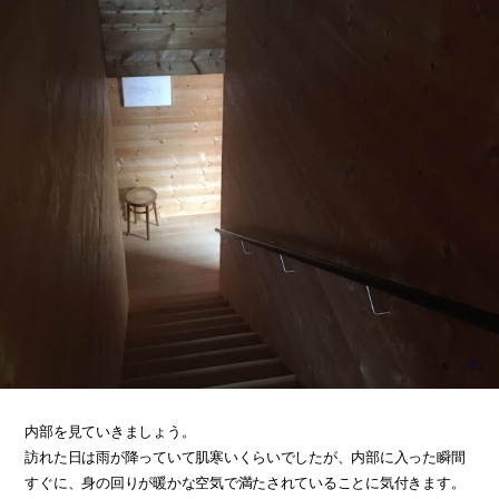
内部を見ていきましょう。
訪れた日は雨が降っていて肌寒いくらいでしたが、内部に入った瞬間
すぐに、身の回りが暖かな空気で満たされていることに気付きます。