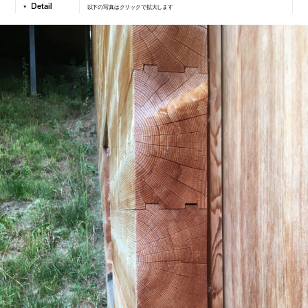
以下の写真はクリックで拡大します