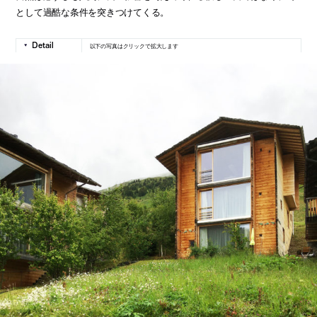
として過酷な条件を突きつけてくる。
以下の写真はクリックで拡大します