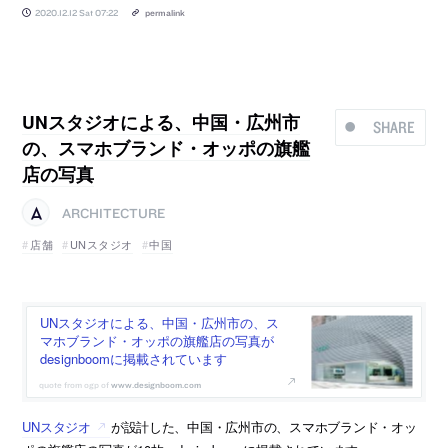
2020.12.12 Sat 07:22
permalink
UNスタジオによる、中国・広州市
SHARE
の、スマホブランド・オッポの旗艦
店の写真
ARCHITECTURE
店舗
UNスタジオ
中国
UNスタジオによる、中国・広州市の、ス
マホブランド・オッポの旗艦店の写真が
designboomに掲載されています
www.designboom.com
UNスタジオ
が設計した、中国・広州市の、スマホブランド・オッ