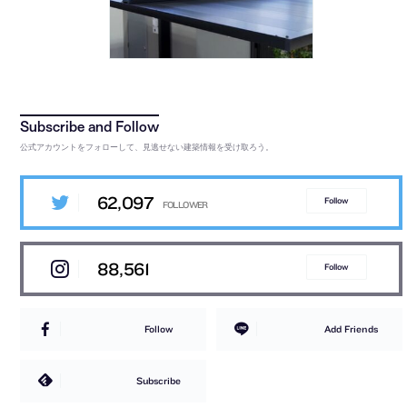
公式アカウントをフォローして、見逃せない建築情報を受け取ろう。
62,097
Follow
88,561
Follow
Follow
Add Friends
Subscribe