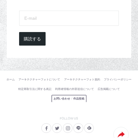
購読する
ホーム
アーキテクチャーフォトについて
アーキテクチャーフォト規約
プライバシーポリシー
特定商取引法に関する表記
利用者情報の外部送信について
広告掲載について
お問い合わせ
/
作品投稿