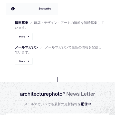
Subscribe
情報募集
／
建築・デザイン・アートの情報を随時募集して
います。
More
メールマガジン
／
メールマガジンで最新の情報を配信し
ています。
More
architecturephoto®
News Letter
メールマガジンでも最新の更新情報を
配信中