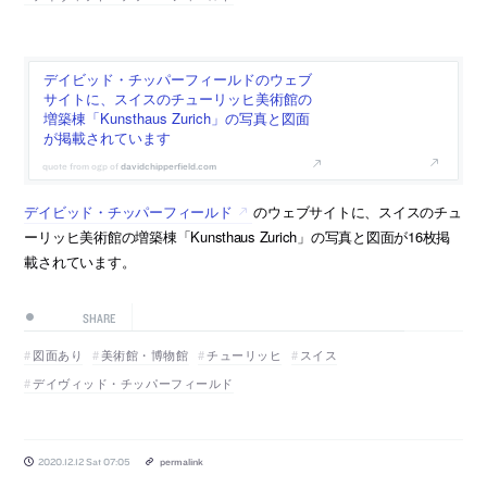
デイビッド・チッパーフィールドのウェブ
サイトに、スイスのチューリッヒ美術館の
増築棟「Kunsthaus Zurich」の写真と図面
が掲載されています
davidchipperfield.com
デイビッド・チッパーフィールド
のウェブサイトに、スイスのチュ
ーリッヒ美術館の増築棟「Kunsthaus Zurich」の写真と図面が16枚掲
載されています。
SHARE
図面あり
美術館・博物館
チューリッヒ
スイス
デイヴィッド・チッパーフィールド
2020.12.12 Sat 07:05
permalink