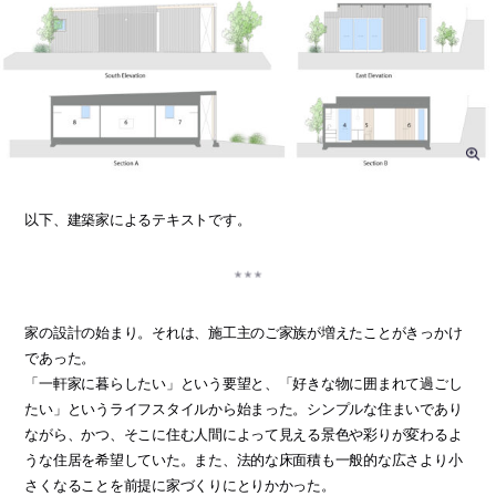
以下、建築家によるテキストです。
家の設計の始まり。それは、施工主のご家族が増えたことがきっかけ
であった。
「一軒家に暮らしたい」という要望と、「好きな物に囲まれて過ごし
たい」というライフスタイルから始まった。シンプルな住まいであり
ながら、かつ、そこに住む人間によって見える景色や彩りが変わるよ
うな住居を希望していた。また、法的な床面積も一般的な広さより小
さくなることを前提に家づくりにとりかかった。