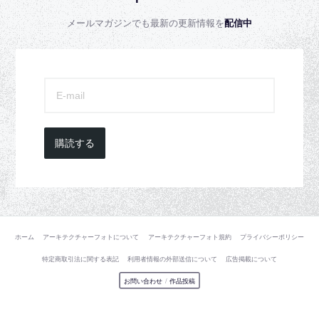
メールマガジンでも最新の更新情報を
配信中
購読する
ホーム
アーキテクチャーフォトについて
アーキテクチャーフォト規約
プライバシーポリシー
特定商取引法に関する表記
利用者情報の外部送信について
広告掲載について
お問い合わせ
/
作品投稿