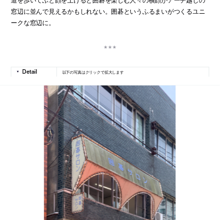
窓辺に並んで見えるかもしれない。囲碁というふるまいがつくるユニ
ークな窓辺に。
以下の写真はクリックで拡大します