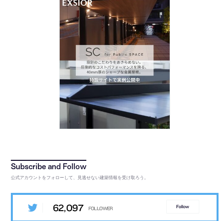
公式アカウントをフォローして、見逃せない建築情報を受け取ろう。
62,097
Follow