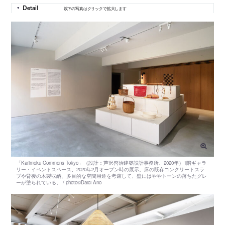
以下の写真はクリックで拡大します