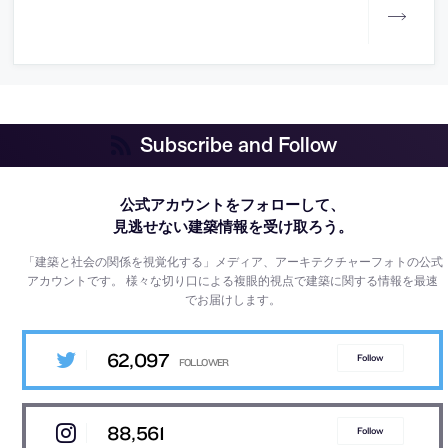
Subscribe and Follow
公式アカウントをフォローして、
見逃せない建築情報を受け取ろう。
「建築と社会の関係を視覚化する」メディア、アーキテクチャーフォトの公式
アカウントです。
様々な切り口による複眼的視点で建築に関する情報を最速
でお届けします。
62,097
Follow
88,561
Follow