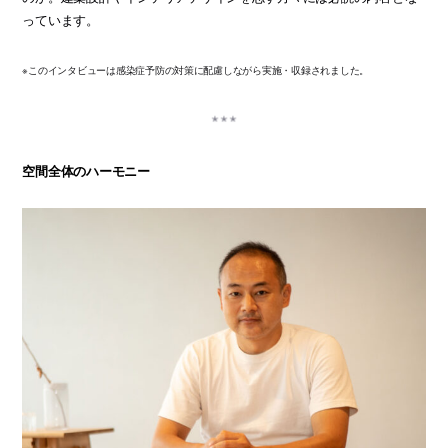
っています。
※このインタビューは感染症予防の対策に配慮しながら実施・収録されました。
空間全体のハーモニー