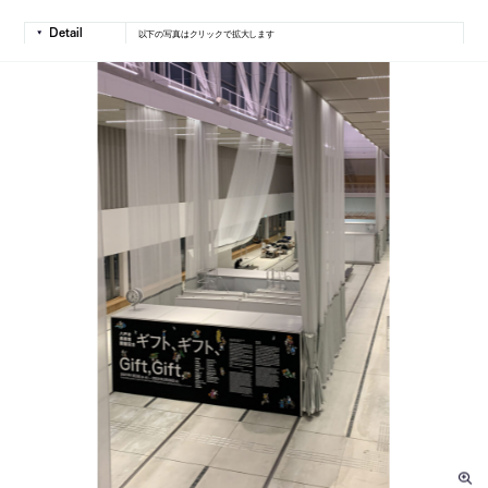
以下の写真はクリックで拡大します