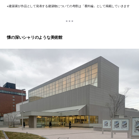
※建築家が作品として発表する建築物についての考察は「番外編」として掲載していきます
懐の深いシャリのような美術館