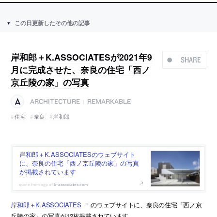
この日更新したその他の記事
岸和郎＋K.ASSOCIATESが2021年9
SHARE
月に完成させた、奈良の住宅「西ノ
京丘陵の家」の写真
ARCHITECTURE
REMARKABLE
|
住宅
奈良
岸和郎
岸和郎＋K.ASSOCIATESのウェブサイト
に、奈良の住宅「西ノ京丘陵の家」の写真
が掲載されています
k-associates.com
岸和郎＋K.ASSOCIATES
のウェブサイトに、奈良の住宅「西ノ京
丘陵の家」の写真が12枚掲載されています。