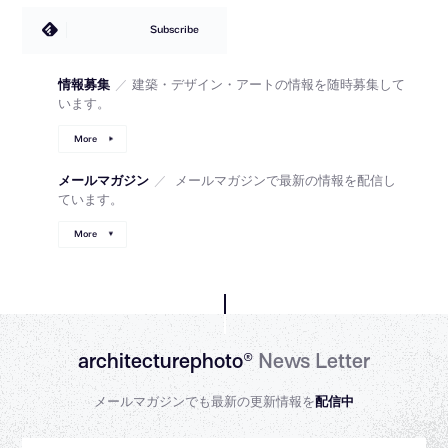
Subscribe
情報募集
／
建築・デザイン・アートの情報を随時募集して
います。
More
メールマガジン
／
メールマガジンで最新の情報を配信し
ています。
More
architecturephoto®
News Letter
メールマガジンでも最新の更新情報を
配信中