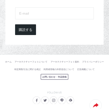
購読する
ホーム
アーキテクチャーフォトについて
アーキテクチャーフォト規約
プライバシーポリシー
特定商取引法に関する表記
利用者情報の外部送信について
広告掲載について
お問い合わせ
/
作品投稿