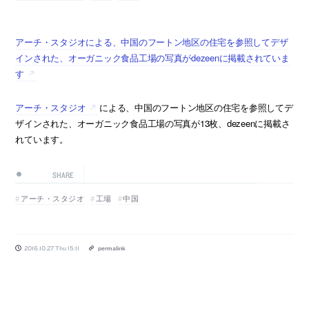
アーチ・スタジオによる、中国のフートン地区の住宅を参照してデザ
インされた、オーガニック食品工場の写真がdezeenに掲載されていま
す
アーチ・スタジオ
による、中国のフートン地区の住宅を参照してデ
ザインされた、オーガニック食品工場の写真が13枚、dezeenに掲載さ
れています。
SHARE
アーチ・スタジオ
工場
中国
2016.10.27 Thu 15:11
permalink