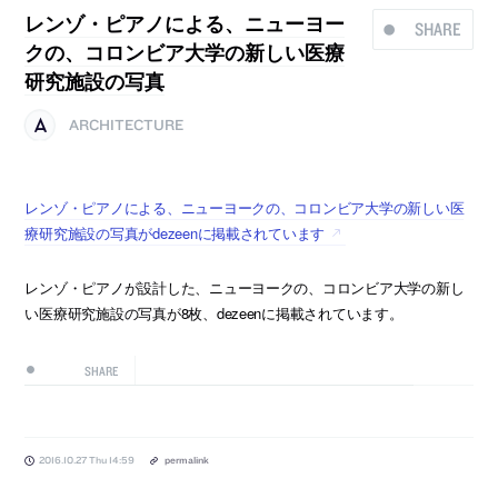
レンゾ・ピアノによる、ニューヨー
SHARE
クの、コロンビア大学の新しい医療
研究施設の写真
ARCHITECTURE
レンゾ・ピアノによる、ニューヨークの、コロンビア大学の新しい医
療研究施設の写真がdezeenに掲載されています
レンゾ・ピアノが設計した、ニューヨークの、コロンビア大学の新し
い医療研究施設の写真が8枚、dezeenに掲載されています。
SHARE
2016.10.27 Thu 14:59
permalink