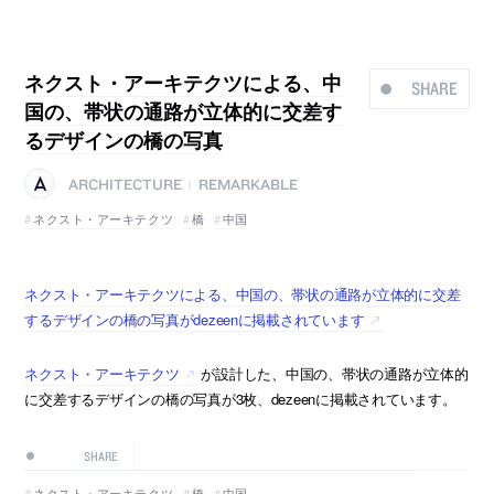
ネクスト・アーキテクツによる、中
SHARE
国の、帯状の通路が立体的に交差す
るデザインの橋の写真
ARCHITECTURE
REMARKABLE
|
ネクスト・アーキテクツ
橋
中国
ネクスト・アーキテクツによる、中国の、帯状の通路が立体的に交差
するデザインの橋の写真がdezeenに掲載されています
ネクスト・アーキテクツ
が設計した、中国の、帯状の通路が立体的
に交差するデザインの橋の写真が3枚、dezeenに掲載されています。
SHARE
ネクスト・アーキテクツ
橋
中国