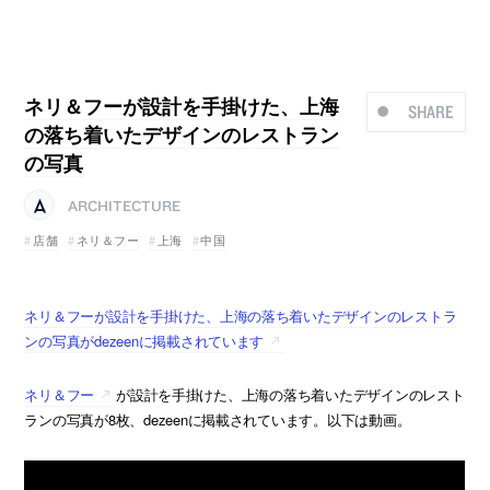
ネリ＆フーが設計を手掛けた、上海
SHARE
の落ち着いたデザインのレストラン
の写真
ARCHITECTURE
店舗
ネリ＆フー
上海
中国
ネリ＆フーが設計を手掛けた、上海の落ち着いたデザインのレストラ
ンの写真がdezeenに掲載されています
ネリ＆フー
が設計を手掛けた、上海の落ち着いたデザインのレスト
ランの写真が8枚、dezeenに掲載されています。以下は動画。