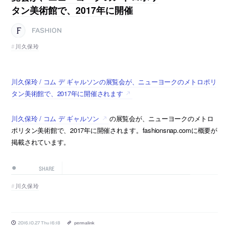
タン美術館で、2017年に開催
FASHION
川久保玲
川久保玲 / コム デ ギャルソンの展覧会が、ニューヨークのメトロポリ
タン美術館で、2017年に開催されます
川久保玲 / コム デ ギャルソン
の展覧会が、ニューヨークのメトロ
ポリタン美術館で、2017年に開催されます。fashionsnap.comに概要が
掲載されています。
SHARE
川久保玲
2016.10.27 Thu 16:18
permalink