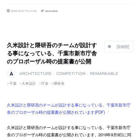
2016.10.27 Thu 11:45
permalink
久米設計と隈研吾のチームが設計す
SHARE
る事になっている、千葉市新市庁舎
のプロポーザル時の提案書が公開
ARCHITECTURE
COMPETITION
REMARKABLE
|
|
千葉
久米設計
庁舎
隈研吾
久米設計と隈研吾のチームが設計する事になっている、千葉市新市庁
舎のプロポーザル時の提案書が公開されています(PDF)
久米設計と隈研吾のチームが設計する事になっている、千葉市新市庁
舎のプロポーザル時の提案書が公開されています。2016年9月9日に同