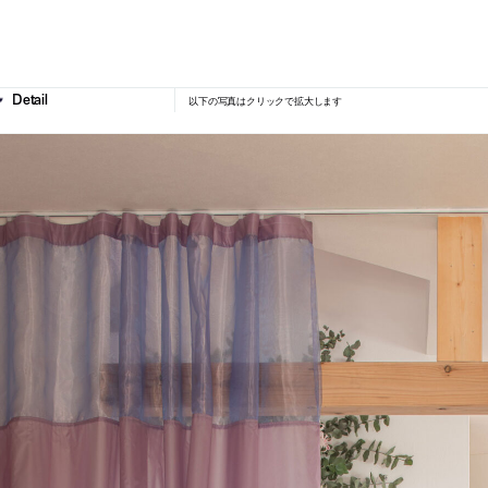
以下の写真はクリックで拡大します