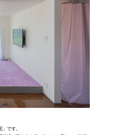
宅」です。